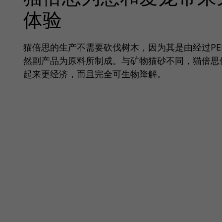
体验
猫倍思的生产不需要砍伐树木，因为其是由经过PE
然副产品为原料所制成。与矿物猫砂不同，猫倍思
起来更经济，而且完全可生物降解。