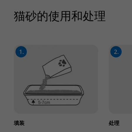
猫砂的使用和处理
填装
处理