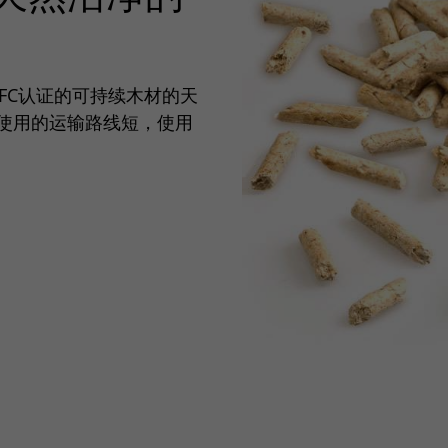
FC认证的可持续木材的天
使用的运输路线短，使用