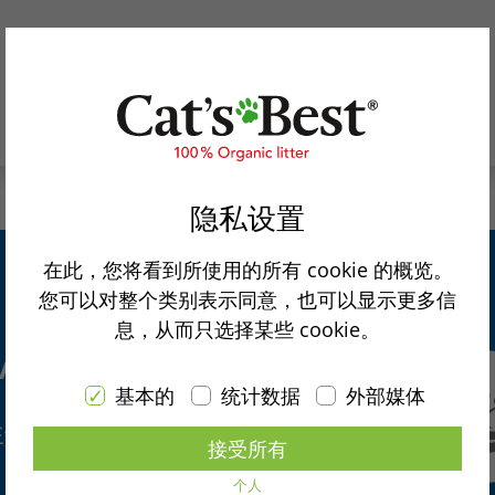
隐私设置
在此，您将看到所使用的所有 cookie 的概览。
您可以对整个类别表示同意，也可以显示更多信
息，从而只选择某些 cookie。
ersal
基本的
统计数据
外部媒体
非结团型砂
接受所有
个人