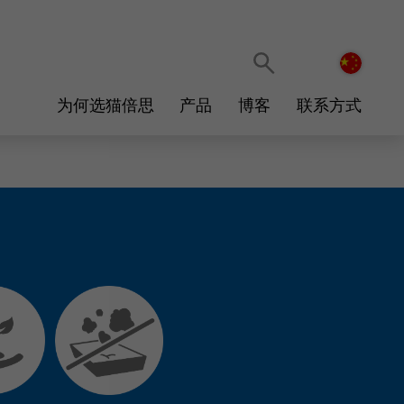
语言选择
为何选猫倍思
产品
博客
联系方式